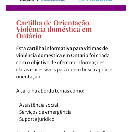
Cartilha de Orientação:
Violência doméstica em
Ontário​
Esta
cartilha informativa para vítimas de
violência doméstica em Ontario
foi criada
com o objetivo de oferecer informações
claras e acessíveis para quem busca apoio e
orientação.
A cartilha aborda temas como:
•⁠ ⁠Assistência social
•⁠ ⁠Serviços de emergência
•⁠ ⁠Suporte jurídico