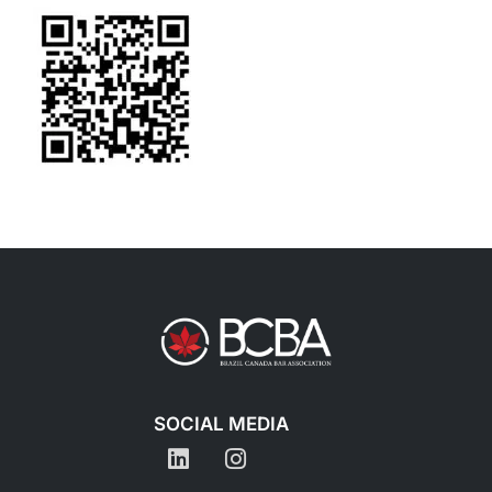
SOCIAL MEDIA