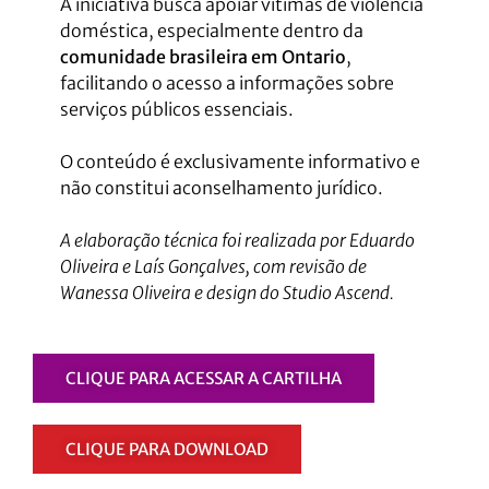
A iniciativa busca apoiar vítimas de violência
doméstica, especialmente dentro da
comunidade brasileira em Ontario
,
facilitando o acesso a informações sobre
serviços públicos essenciais.
O conteúdo é exclusivamente informativo e
não constitui aconselhamento jurídico.
A elaboração técnica foi realizada por Eduardo
Oliveira e Laís Gonçalves, com revisão de
Wanessa Oliveira e design do Studio Ascend.
CLIQUE PARA ACESSAR A CARTILHA
CLIQUE PARA DOWNLOAD